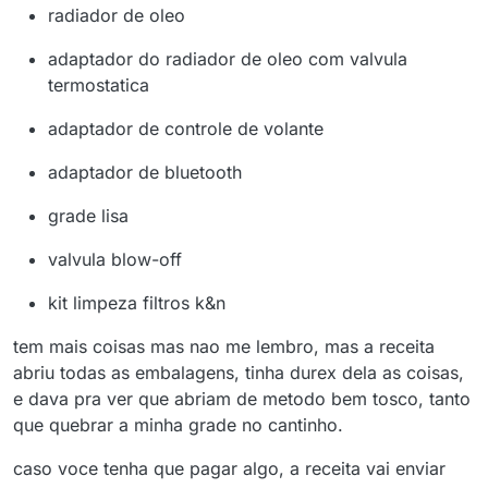
radiador de oleo
adaptador do radiador de oleo com valvula
termostatica
adaptador de controle de volante
adaptador de bluetooth
grade lisa
valvula blow-off
kit limpeza filtros k&n
tem mais coisas mas nao me lembro, mas a receita
abriu todas as embalagens, tinha durex dela as coisas,
e dava pra ver que abriam de metodo bem tosco, tanto
que quebrar a minha grade no cantinho.
caso voce tenha que pagar algo, a receita vai enviar