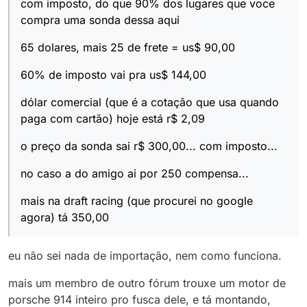
com imposto, do que 90% dos lugares que voce
compra uma sonda dessa aqui
65 dolares, mais 25 de frete = us$ 90,00
60% de imposto vai pra us$ 144,00
dólar comercial (que é a cotação que usa quando
paga com cartão) hoje está r$ 2,09
o preço da sonda sai r$ 300,00... com imposto...
no caso a do amigo ai por 250 compensa...
mais na draft racing (que procurei no google
agora) tá 350,00
eu não sei nada de importação, nem como funciona.
mais um membro de outro fórum trouxe um motor de
porsche 914 inteiro pro fusca dele, e tá montando,