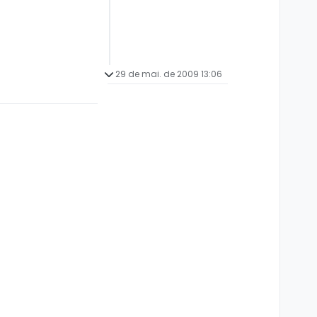
29 de mai. de 2009 13:06