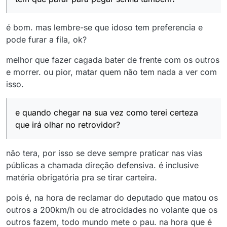
é bom. mas lembre-se que idoso tem preferencia e
pode furar a fila, ok?
melhor que fazer cagada bater de frente com os outros
e morrer. ou pior, matar quem não tem nada a ver com
isso.
e quando chegar na sua vez como terei certeza
que irá olhar no retrovidor?
não tera, por isso se deve sempre praticar nas vias
públicas a chamada direção defensiva. é inclusive
matéria obrigatória pra se tirar carteira.
pois é, na hora de reclamar do deputado que matou os
outros a 200km/h ou de atrocidades no volante que os
outros fazem, todo mundo mete o pau. na hora que é