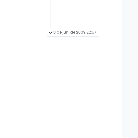
8 de jun. de 2009 22:57