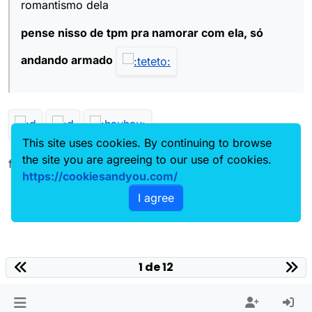
romantismo dela
pense nisso de tpm pra namorar com ela, só
andando armado
This site uses cookies. By continuing to browse
the site you are agreeing to our use of cookies.
fato
https://cookiesandyou.com/
I agree
1 de 12