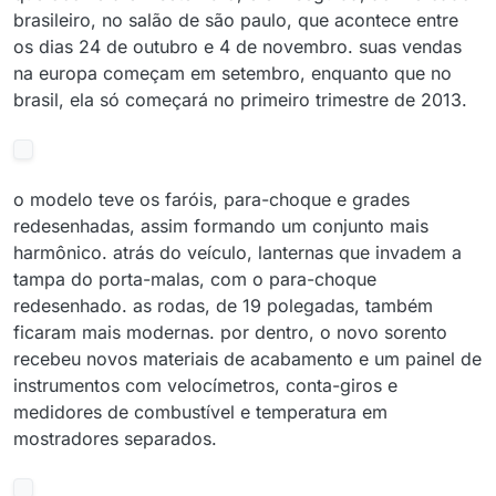
brasileiro, no salão de são paulo, que acontece entre
os dias 24 de outubro e 4 de novembro. suas vendas
na europa começam em setembro, enquanto que no
brasil, ela só começará no primeiro trimestre de 2013.
o modelo teve os faróis, para-choque e grades
redesenhadas, assim formando um conjunto mais
harmônico. atrás do veículo, lanternas que invadem a
tampa do porta-malas, com o para-choque
redesenhado. as rodas, de 19 polegadas, também
ficaram mais modernas. por dentro, o novo sorento
recebeu novos materiais de acabamento e um painel de
instrumentos com velocímetros, conta-giros e
medidores de combustível e temperatura em
mostradores separados.