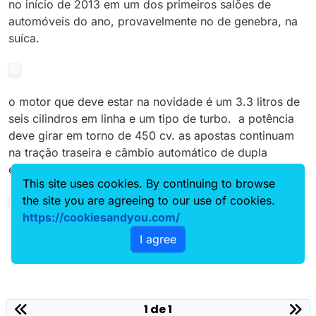
no início de 2013 em um dos primeiros salões de
automóveis do ano, provavelmente no de genebra, na
suíca.
o motor que deve estar na novidade é um 3.3 litros de
seis cilindros em linha e um tipo de turbo. a potência
deve girar em torno de 450 cv. as apostas continuam
na tração traseira e câmbio automático de dupla
embreagem.
This site uses cookies. By continuing to browse
the site you are agreeing to our use of cookies.
https://cookiesandyou.com/
I agree
1 de 1