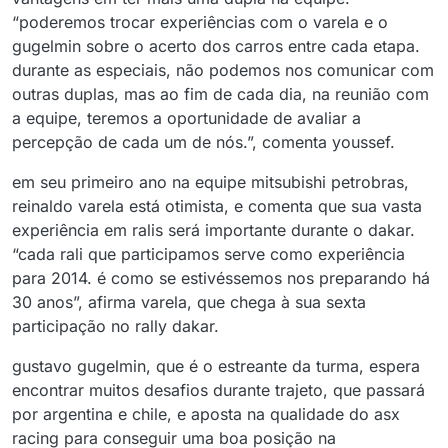
“poderemos trocar experiências com o varela e o
gugelmin sobre o acerto dos carros entre cada etapa.
durante as especiais, não podemos nos comunicar com
outras duplas, mas ao fim de cada dia, na reunião com
a equipe, teremos a oportunidade de avaliar a
percepção de cada um de nós.”, comenta youssef.
em seu primeiro ano na equipe mitsubishi petrobras,
reinaldo varela está otimista, e comenta que sua vasta
experiência em ralis será importante durante o dakar.
“cada rali que participamos serve como experiência
para 2014. é como se estivéssemos nos preparando há
30 anos”, afirma varela, que chega à sua sexta
participação no rally dakar.
gustavo gugelmin, que é o estreante da turma, espera
encontrar muitos desafios durante trajeto, que passará
por argentina e chile, e aposta na qualidade do asx
racing para conseguir uma boa posição na