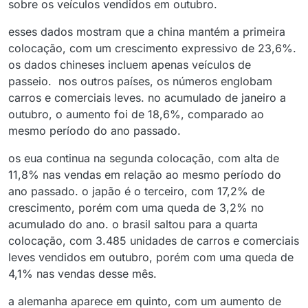
sobre os veículos vendidos em outubro.
esses dados mostram que a china mantém a primeira
colocação, com um crescimento expressivo de 23,6%.
os dados chineses incluem apenas veículos de
passeio. nos outros países, os números englobam
carros e comerciais leves. no acumulado de janeiro a
outubro, o aumento foi de 18,6%, comparado ao
mesmo período do ano passado.
os eua continua na segunda colocação, com alta de
11,8% nas vendas em relação ao mesmo período do
ano passado. o japão é o terceiro, com 17,2% de
crescimento, porém com uma queda de 3,2% no
acumulado do ano. o brasil saltou para a quarta
colocação, com 3.485 unidades de carros e comerciais
leves vendidos em outubro, porém com uma queda de
4,1% nas vendas desse mês.
a alemanha aparece em quinto, com um aumento de