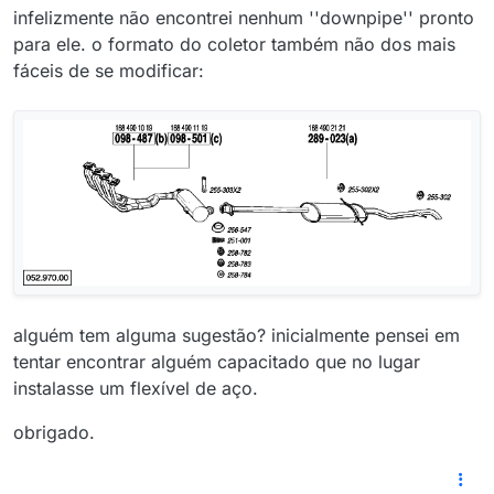
infelizmente não encontrei nenhum ''downpipe'' pronto
para ele. o formato do coletor também não dos mais
fáceis de se modificar:
alguém tem alguma sugestão? inicialmente pensei em
tentar encontrar alguém capacitado que no lugar
instalasse um flexível de aço.
obrigado.