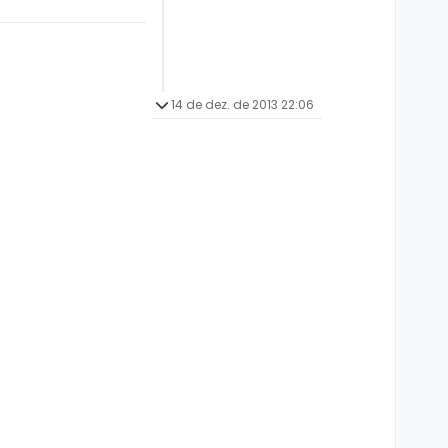
14 de dez. de 2013 22:06