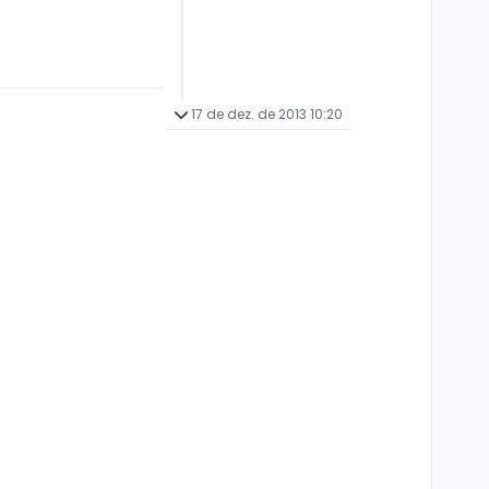
17 de dez. de 2013 10:20