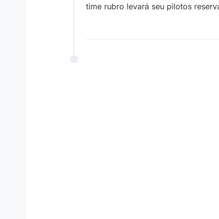
time rubro levará seu pilotos reserv