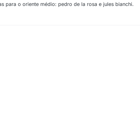
as para o oriente médio: pedro de la rosa e jules bianchi.