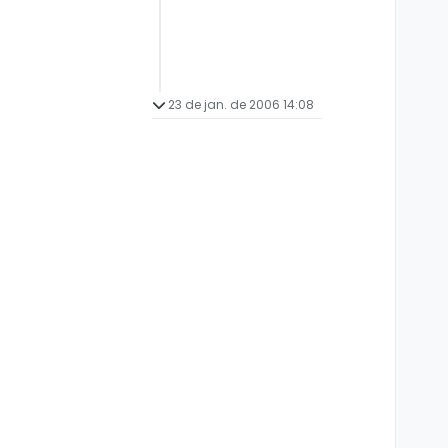
23 de jan. de 2006 14:08