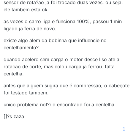
sensor de rota?ao ja foi trocado duas vezes, ou seja,
ele tambem esta ok.
as vezes o carro liga e funciona 100%, passou 1 min
ligado ja ferra de novo.
existe algo alem da bobinha que influencie no
centelhamento?
quando acelero sem carga o motor desce liso ate a
rotacao de corte, mas colou carga ja ferrou. falta
centelha.
antes que alguem sugira que é compressao, o cabeçote
foi testado tambem.
unico problema not?rio encontrado foi a centelha.
[]?s zaza