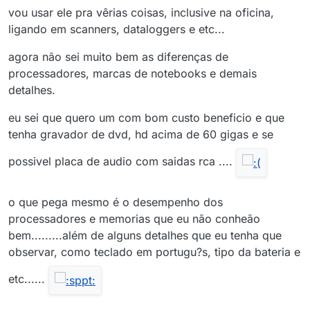
vou usar ele pra vêrias coisas, inclusive na oficina,
ligando em scanners, dataloggers e etc...
agora não sei muito bem as diferenças de
processadores, marcas de notebooks e demais
detalhes.
eu sei que quero um com bom custo beneficio e que
tenha gravador de dvd, hd acima de 60 gigas e se
possivel placa de audio com saidas rca ....
o que pega mesmo é o desempenho dos
processadores e memorias que eu não conheão
bem.........além de alguns detalhes que eu tenha que
observar, como teclado em portugu?s, tipo da bateria e
etc......