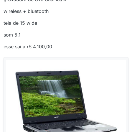
wireless + bluetooth
tela de 15 wide
som 5.1
esse sai a r$ 4.100,00