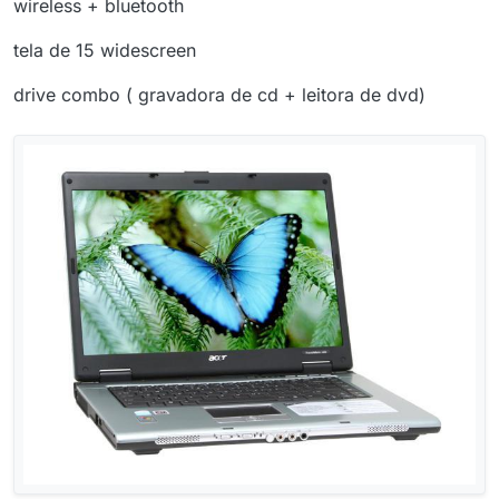
wireless + bluetooth
tela de 15 widescreen
drive combo ( gravadora de cd + leitora de dvd)