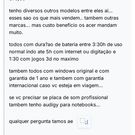
tenho diversos outros modelos entre eles ai…
esses sao os que mais vendem.. tambem outras
marcas... mas custo beneficio os acer mandam
muito.
todos com dura?ao de bateria entre 3:30h de uso
normal indo ate 5h com internet ou digitação e
1:30 com jogos 3d no maximo
tambem todos com windows original e com
garantia de 1 ano e tambem com garantia
internacional caso vc esteja em viagem...
se vc precisar se placa de som profissional
tambem tenho audigy para notebooks...
qualquer pergunta tamos ae