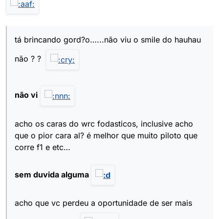
tá brincando gord?o…...não viu o smile do hauhau
não ? ?
não vi
acho os caras do wrc fodasticos, inclusive acho
que o pior cara al? é melhor que muito piloto que
corre f1 e etc…
sem duvida alguma
acho que vc perdeu a oportunidade de ser mais