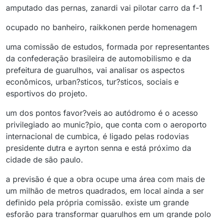
amputado das pernas, zanardi vai pilotar carro da f-1
ocupado no banheiro, raikkonen perde homenagem
uma comissão de estudos, formada por representantes
da confederação brasileira de automobilismo e da
prefeitura de guarulhos, vai analisar os aspectos
econômicos, urban?sticos, tur?sticos, sociais e
esportivos do projeto.
um dos pontos favor?veis ao autódromo é o acesso
privilegiado ao munic?pio, que conta com o aeroporto
internacional de cumbica, é ligado pelas rodovias
presidente dutra e ayrton senna e está próximo da
cidade de são paulo.
a previsão é que a obra ocupe uma área com mais de
um milhão de metros quadrados, em local ainda a ser
definido pela própria comissão. existe um grande
esforão para transformar guarulhos em um grande polo