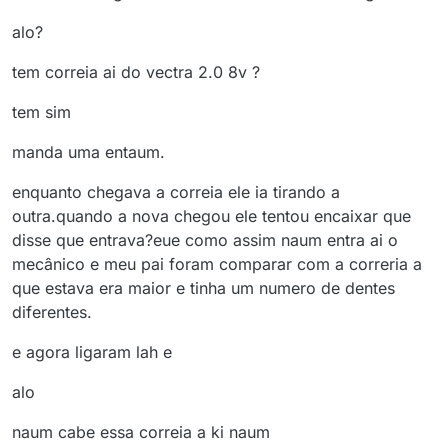
alo?
tem correia ai do vectra 2.0 8v ?
tem sim
manda uma entaum.
enquanto chegava a correia ele ia tirando a
outra.quando a nova chegou ele tentou encaixar que
disse que entrava?eue como assim naum entra ai o
mecânico e meu pai foram comparar com a correria a
que estava era maior e tinha um numero de dentes
diferentes.
e agora ligaram lah e
alo
naum cabe essa correia a ki naum