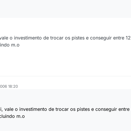
vale o investimento de trocar os pistes e conseguir entre 12
uindo m.o
2006 18:20
, vale o investimento de trocar os pistes e conseguir entre
ncluindo m.o