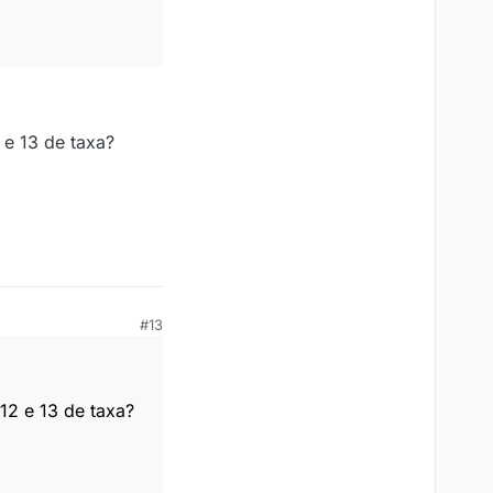
 e 13 de taxa?
#13
 12 e 13 de taxa?