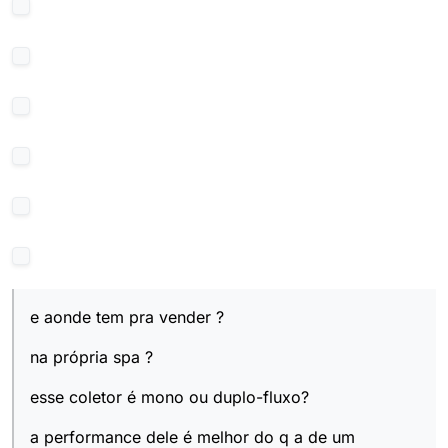
e aonde tem pra vender ?
na própria spa ?
esse coletor é mono ou duplo-fluxo?
a performance dele é melhor do q a de um