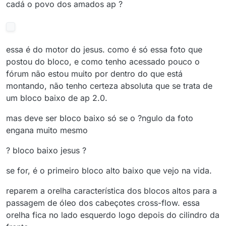
cadá o povo dos amados ap ?
essa é do motor do jesus. como é só essa foto que
postou do bloco, e como tenho acessado pouco o
fórum não estou muito por dentro do que está
montando, não tenho certeza absoluta que se trata de
um bloco baixo de ap 2.0.
mas deve ser bloco baixo só se o ?ngulo da foto
engana muito mesmo
? bloco baixo jesus ?
se for, é o primeiro bloco alto baixo que vejo na vida.
reparem a orelha característica dos blocos altos para a
passagem de óleo dos cabeçotes cross-flow. essa
orelha fica no lado esquerdo logo depois do cilindro da