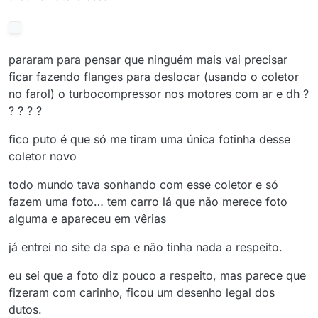
pararam para pensar que ninguém mais vai precisar
ficar fazendo flanges para deslocar (usando o coletor
no farol) o turbocompressor nos motores com ar e dh ?
? ? ? ?
fico puto é que só me tiram uma única fotinha desse
coletor novo
todo mundo tava sonhando com esse coletor e só
fazem uma foto… tem carro lá que não merece foto
alguma e apareceu em vêrias
já entrei no site da spa e não tinha nada a respeito.
eu sei que a foto diz pouco a respeito, mas parece que
fizeram com carinho, ficou um desenho legal dos
dutos.