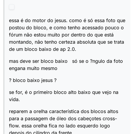
essa é do motor do jesus. como é só essa foto que
postou do bloco, e como tenho acessado pouco o
fórum não estou muito por dentro do que está
montando, não tenho certeza absoluta que se trata
de um bloco baixo de ap 2.0.
mas deve ser bloco baixo só se o ?ngulo da foto
engana muito mesmo
? bloco baixo jesus ?
se for, é o primeiro bloco alto baixo que vejo na
vida.
reparem a orelha característica dos blocos altos
para a passagem de óleo dos cabeçotes cross-
flow. essa orelha fica no lado esquerdo logo
depois do cilindro da frente.