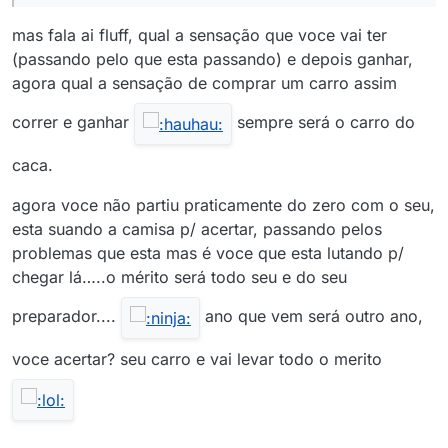
mas fala ai fluff, qual a sensação que voce vai ter
(passando pelo que esta passando) e depois ganhar,
agora qual a sensação de comprar um carro assim
correr e ganhar
sempre será o carro do
caca.
agora voce não partiu praticamente do zero com o seu,
esta suando a camisa p/ acertar, passando pelos
problemas que esta mas é voce que esta lutando p/
chegar lá…..o mérito será todo seu e do seu
preparador....
ano que vem será outro ano,
voce acertar? seu carro e vai levar todo o merito