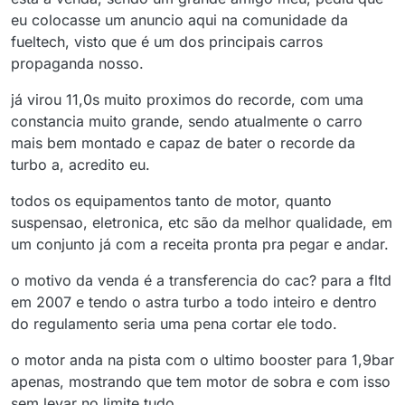
eu colocasse um anuncio aqui na comunidade da
fueltech, visto que é um dos principais carros
propaganda nosso.
já virou 11,0s muito proximos do recorde, com uma
constancia muito grande, sendo atualmente o carro
mais bem montado e capaz de bater o recorde da
turbo a, acredito eu.
todos os equipamentos tanto de motor, quanto
suspensao, eletronica, etc são da melhor qualidade, em
um conjunto já com a receita pronta pra pegar e andar.
o motivo da venda é a transferencia do cac? para a fltd
em 2007 e tendo o astra turbo a todo inteiro e dentro
do regulamento seria uma pena cortar ele todo.
o motor anda na pista com o ultimo booster para 1,9bar
apenas, mostrando que tem motor de sobra e com isso
sem levar no limite tudo.