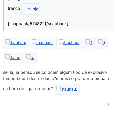
tranco
[snapback]574322[/snapback]
sei la, ja pensou se colocam algum tipo de explosivo
temporizado dentro das c?maras só pra dar o embalo
na hora de ligar o motor?