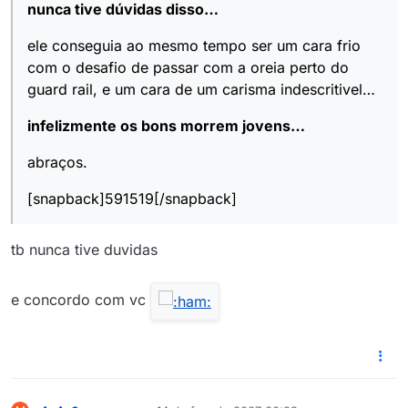
nunca tive dúvidas disso…
ele conseguia ao mesmo tempo ser um cara frio
com o desafio de passar com a oreia perto do
guard rail, e um cara de um carisma indescritivel…
infelizmente os bons morrem jovens…
abraços.
[snapback]591519[/snapback]
tb nunca tive duvidas
e concordo com vc