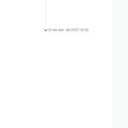
21 de abr. de 2007 13:03