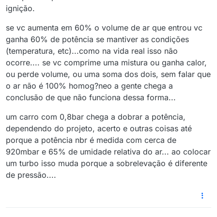
ignição.
se vc aumenta em 60% o volume de ar que entrou vc
ganha 60% de potência se mantiver as condições
(temperatura, etc)...como na vida real isso não
ocorre.... se vc comprime uma mistura ou ganha calor,
ou perde volume, ou uma soma dos dois, sem falar que
o ar não é 100% homog?neo a gente chega a
conclusão de que não funciona dessa forma...
um carro com 0,8bar chega a dobrar a potência,
dependendo do projeto, acerto e outras coisas até
porque a potência nbr é medida com cerca de
920mbar e 65% de umidade relativa do ar... ao colocar
um turbo isso muda porque a sobrelevação é diferente
de pressão....