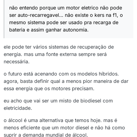
Offline
não entendo porque um motor eletrico não pode
ser auto-recarregavel… não existe o kers na f1, o
mesmo sistema pode ser usado pra recarga de
bateria e assim ganhar autonomia.
ele pode ter vários sistemas de recuperação de
energia. mas uma fonte externa sempre será
necessária.
o futuro está acenando com os modelos híbridos.
agora, basta definir qual a menos pior maneira de dar
essa energia que os motores precisam.
eu acho que vai ser um misto de biodiesel com
eletricidade.
o álcool é uma alternativa que temos hoje. mas é
menos eficiente que um motor diesel e não há como
suprir a demanda mundial de álcool.