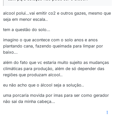
alcool polui…vai emitir co2 e outros gazes, mesmo que
seja em menor escala..
tem a questão do solo...
imagino o que acontece com o solo anos e anos
plantando cana, fazendo queimada para limpar por
baixo...
além do fato que vc estaria muito sujeito as mudanças
climáticas para produção, além de só depender das
regiões que produzam alcool..
eu não acho que o álcool seja a solução..
uma porcaria movida por imas para ser como gerador
não sai da minha cabeça...