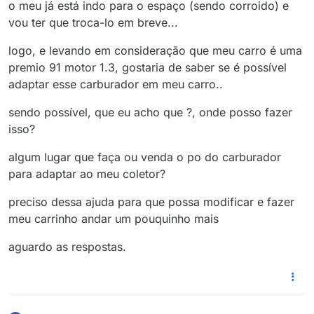
o meu já está indo para o espaço (sendo corroido) e
vou ter que troca-lo em breve...
logo, e levando em consideração que meu carro é uma
premio 91 motor 1.3, gostaria de saber se é possível
adaptar esse carburador em meu carro..
sendo possível, que eu acho que ?, onde posso fazer
isso?
algum lugar que faça ou venda o po do carburador
para adaptar ao meu coletor?
preciso dessa ajuda para que possa modificar e fazer
meu carrinho andar um pouquinho mais
aguardo as respostas.