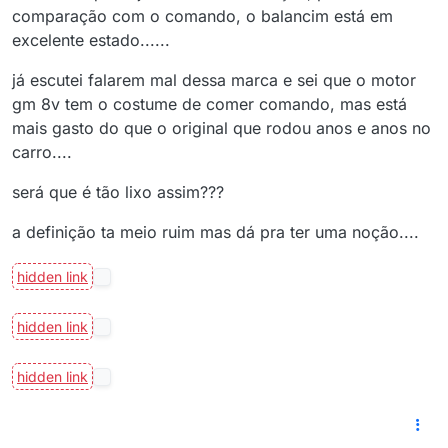
comparação com o comando, o balancim está em
excelente estado......
já escutei falarem mal dessa marca e sei que o motor
gm 8v tem o costume de comer comando, mas está
mais gasto do que o original que rodou anos e anos no
carro....
será que é tão lixo assim???
a definição ta meio ruim mas dá pra ter uma noção....