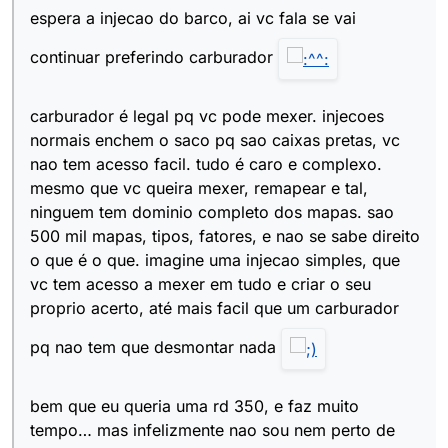
espera a injecao do barco, ai vc fala se vai
continuar preferindo carburador
carburador é legal pq vc pode mexer. injecoes
normais enchem o saco pq sao caixas pretas, vc
nao tem acesso facil. tudo é caro e complexo.
mesmo que vc queira mexer, remapear e tal,
ninguem tem dominio completo dos mapas. sao
500 mil mapas, tipos, fatores, e nao se sabe direito
o que é o que. imagine uma injecao simples, que
vc tem acesso a mexer em tudo e criar o seu
proprio acerto, até mais facil que um carburador
pq nao tem que desmontar nada
bem que eu queria uma rd 350, e faz muito
tempo… mas infelizmente nao sou nem perto de