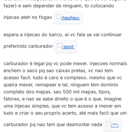
fazer) e sem depender de ninguem, to colocando
injecao ateh no fogao
espera a injecao do barco, ai vc fala se vai continuar
preferindo carburador
carburador é legal pq vc pode mexer. injecoes normais
enchem o saco pq sao caixas pretas, vc nao tem
acesso facil. tudo é caro e complexo. mesmo que vc
queira mexer, remapear e tal, ninguem tem dominio
completo dos mapas. sao 500 mil mapas, tipos,
fatores, e nao se sabe direito o que é o que. imagine
uma injecao simples, que vc tem acesso a mexer em
tudo e criar o seu proprio acerto, até mais facil que um
carburador pq nao tem que desmontar nada