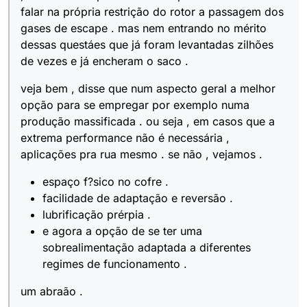
falar na própria restrição do rotor a passagem dos
gases de escape . mas nem entrando no mérito
dessas questáes que já foram levantadas zilhões
de vezes e já encheram o saco .
veja bem , disse que num aspecto geral a melhor
opção para se empregar por exemplo numa
produção massificada . ou seja , em casos que a
extrema performance não é necessária ,
aplicações pra rua mesmo . se não , vejamos .
espaço f?sico no cofre .
facilidade de adaptação e reversão .
lubrificação prérpia .
e agora a opção de se ter uma
sobrealimentação adaptada a diferentes
regimes de funcionamento .
um abraão .