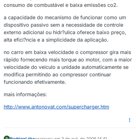
consumo de combustável e baixa emissões co2.
a capacidade do mecanismo de funcionar como um
dispositivo passivo sem a necessidade de controle
externo adicional ou hidr?ulica oferece baixo preço,
alta efici?ncia e a simplicidade da aplicação.
no carro em baixa velocidade o compressor gira mais
rápido fornecendo mais torque ao motor, com a maior
velocidade do veiculo a unidade automaticamente se
modifica permitindo ao compressor continuar
funcionando efetivamente.
mais informações:
http://www.antonovat.com/supercharger.htm
RodrigoLóke
escreveu em
3 de out. de 2006 14:41
R