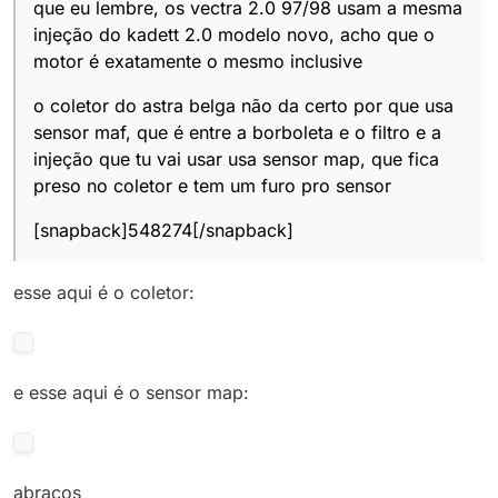
que eu lembre, os vectra 2.0 97/98 usam a mesma
injeção do kadett 2.0 modelo novo, acho que o
motor é exatamente o mesmo inclusive
o coletor do astra belga não da certo por que usa
sensor maf, que é entre a borboleta e o filtro e a
injeção que tu vai usar usa sensor map, que fica
preso no coletor e tem um furo pro sensor
[snapback]548274[/snapback]
esse aqui é o coletor:
e esse aqui é o sensor map:
abraços