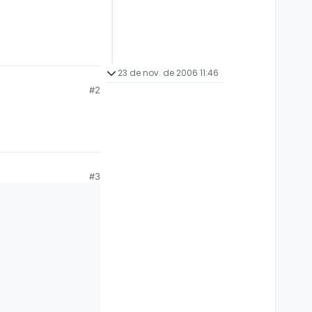
23 de nov. de 2006 11:46
#2
#3