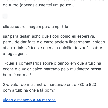
do turbo (apenas aumentei um pouco).
clique sobre imagem para ampli?-la
sa? para testar, acho que ficou como eu esperava,
parou de dar falta e o carro acelera linearmente. coloco
abaixo dois vêdeos e queria a opinião de vocês sobre
a regulagem.
1-queria comentários sobre o tempo em que a turbina
enche e o valor baixo marcado pelo multimetro nessa
hora. é normal?
2-o valor do multimetro marcando entre 780 e 820
com a turbina cheia tá bom?
video esticando a 4a marcha