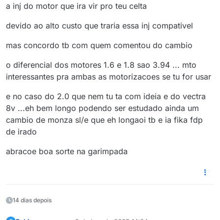
a inj do motor que ira vir pro teu celta
devido ao alto custo que traria essa inj compativel
mas concordo tb com quem comentou do cambio
o diferencial dos motores 1.6 e 1.8 sao 3.94 ... mto
interessantes pra ambas as motorizacoes se tu for usar
e no caso do 2.0 que nem tu ta com ideia e do vectra
8v ...eh bem longo podendo ser estudado ainda um
cambio de monza sl/e que eh longaoi tb e ia fika fdp
de irado
abracoe boa sorte na garimpada
14 dias depois