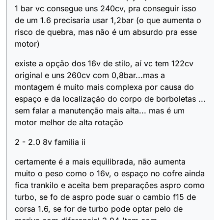
1 bar vc consegue uns 240cv, pra conseguir isso
de um 1.6 precisaria usar 1,2bar (o que aumenta o
risco de quebra, mas não é um absurdo pra esse
motor)
existe a opção dos 16v de stilo, aí vc tem 122cv
original e uns 260cv com 0,8bar...mas a
montagem é muito mais complexa por causa do
espaço e da localização do corpo de borboletas ...
sem falar a manutenção mais alta... mas é um
motor melhor de alta rotação
2 - 2.0 8v familia ii
certamente é a mais equilibrada, não aumenta
muito o peso como o 16v, o espaço no cofre ainda
fica trankilo e aceita bem preparações aspro como
turbo, se fo de aspro pode suar o cambio f15 de
corsa 1.6, se for de turbo pode optar pelo de