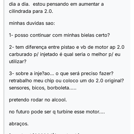
dia a dia. estou pensando em aumentar a
cilindrada para 2.0.
minhas duvidas sao:
1- posso continuar com minhas bielas certo?
2- tem diferença entre pistao e vb de motor ap 2.0
carburado p/ injetado é qual seria o melhor p/ eu
utilizar?
3- sobre a inje?ao… o que será preciso fazer?
retrabalho meu chip ou coloco um do 2.0 original?
sensores, bicos, borboleta.....
pretendo rodar no alcool.
no futuro pode ser q turbine esse motor....
abraços.