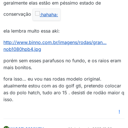
geralmente elas estão em péssimo estado de
conservação
ela lembra muito essa aki:
http://www.binno.com.br/imagens/rodas/gran…
nob1080hpb4.jpg
porém sem esses parafusos no fundo, e os raios eram
mais bonitos.
fora isso… eu vou nas rodas modelo original.
atualmente estou com as do golf gti, pretendo colocar
as do polo hatch, tudo aro 15 . desisti de rodão maior q
isso.