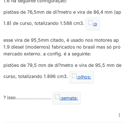
1.6 na seguinte configuração:
pistões de 76,5mm de di?metro e vira de 86,4 mm (ap
1.8) de curso, totalizando 1.588 cm3.
esse vira de 95,5mm citado, é usado nos motores ap
1.9 diesel (modernos) fabricados no brasil mas só pro
mercado externo. a config. é a seguinte:
pistões de 79,5 mm de di?metro e vira de 95,5 mm de
curso, totalizando 1.896 cm3.
? isso…......................