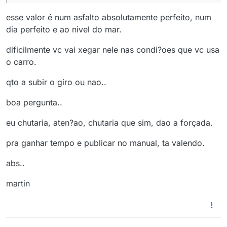
esse valor é num asfalto absolutamente perfeito, num
dia perfeito e ao nivel do mar.
dificilmente vc vai xegar nele nas condi?oes que vc usa
o carro.
qto a subir o giro ou nao..
boa pergunta..
eu chutaria, aten?ao, chutaria que sim, dao a forçada.
pra ganhar tempo e publicar no manual, ta valendo.
abs..
martin