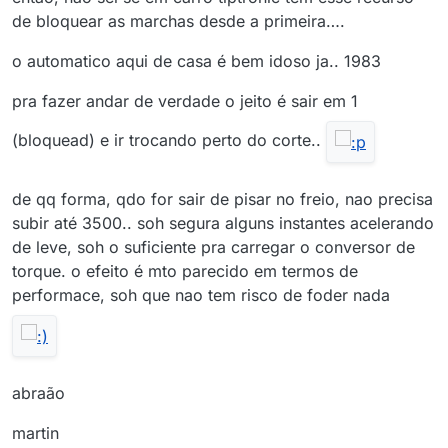
de bloquear as marchas desde a primeira….
o automatico aqui de casa é bem idoso ja.. 1983
pra fazer andar de verdade o jeito é sair em 1
(bloquead) e ir trocando perto do corte..
de qq forma, qdo for sair de pisar no freio, nao precisa
subir até 3500.. soh segura alguns instantes acelerando
de leve, soh o suficiente pra carregar o conversor de
torque. o efeito é mto parecido em termos de
performace, soh que nao tem risco de foder nada
abraão
martin