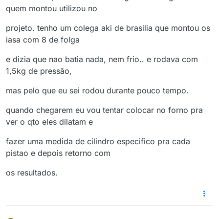
quem montou utilizou no
projeto. tenho um colega aki de brasilia que montou os
iasa com 8 de folga
e dizia que nao batia nada, nem frio.. e rodava com
1,5kg de pressão,
mas pelo que eu sei rodou durante pouco tempo.
quando chegarem eu vou tentar colocar no forno pra
ver o qto eles dilatam e
fazer uma medida de cilindro especifico pra cada
pistao e depois retorno com
os resultados.