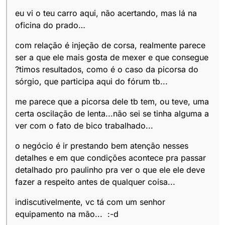
eu vi o teu carro aqui, não acertando, mas lá na
oficina do prado…
com relação é injeção de corsa, realmente parece
ser a que ele mais gosta de mexer e que consegue
?timos resultados, como é o caso da picorsa do
sórgio, que participa aqui do fórum tb...
me parece que a picorsa dele tb tem, ou teve, uma
certa oscilação de lenta...não sei se tinha alguma a
ver com o fato de bico trabalhado...
o negócio é ir prestando bem atenção nesses
detalhes e em que condições acontece pra passar
detalhado pro paulinho pra ver o que ele ele deve
fazer a respeito antes de qualquer coisa...
indiscutivelmente, vc tá com um senhor
equipamento na mão... :-d