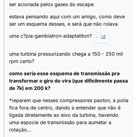
ser acionada pelos gases do escape.
estava pensando aqui com um amigo, como deve
ser um esquema desses, e será que não rolava
uma c?pia-gambiatron-adaptatiton?
uma turbina pressurizando chega a 150 - 250 mil
rpm certo?
como seria esse esquema de transmissão pra
transformar o giro do vira (que dificilmente passa
de 7k) em 200 k?
*reparem que nesses compressores paxton, a polia
fica fora de centro, dando a entender que não é
ligada diretamente ao eixo da turbina, havendo
uma espocie de transmissão para aumetar a
rotação…