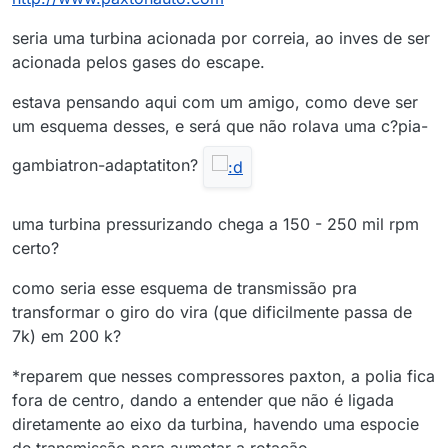
seria uma turbina acionada por correia, ao inves de ser
acionada pelos gases do escape.
estava pensando aqui com um amigo, como deve ser
um esquema desses, e será que não rolava uma c?pia-
gambiatron-adaptatiton?
uma turbina pressurizando chega a 150 - 250 mil rpm
certo?
como seria esse esquema de transmissão pra
transformar o giro do vira (que dificilmente passa de
7k) em 200 k?
*reparem que nesses compressores paxton, a polia fica
fora de centro, dando a entender que não é ligada
diretamente ao eixo da turbina, havendo uma espocie