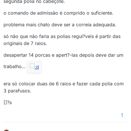
segunda polia no cabeçote.
o comando de admissão é comprido o suficiente.
problema mais chato deve ser a correia adequada.
só não que não faria as polias regul?veis é partir das
originais de 7 raios.
desapertar 14 porcas e apert?-las depois deve dar um
trabalho…
era só colocar duas de 6 raios e fazer cada polia com
3 parafusos.
[]?s