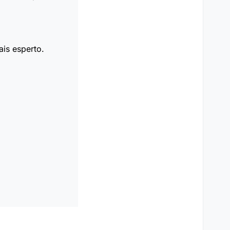
is esperto.