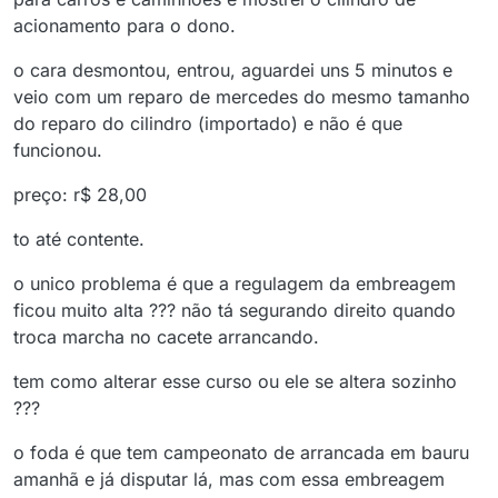
acionamento para o dono.
o cara desmontou, entrou, aguardei uns 5 minutos e
veio com um reparo de mercedes do mesmo tamanho
do reparo do cilindro (importado) e não é que
funcionou.
preço: r$ 28,00
to até contente.
o unico problema é que a regulagem da embreagem
ficou muito alta ??? não tá segurando direito quando
troca marcha no cacete arrancando.
tem como alterar esse curso ou ele se altera sozinho
???
o foda é que tem campeonato de arrancada em bauru
amanhã e já disputar lá, mas com essa embreagem