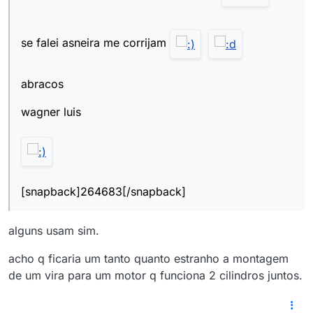
se falei asneira me corrijam
abracos
wagner luis
[snapback]264683[/snapback]
alguns usam sim.
acho q ficaria um tanto quanto estranho a montagem
de um vira para um motor q funciona 2 cilindros juntos.