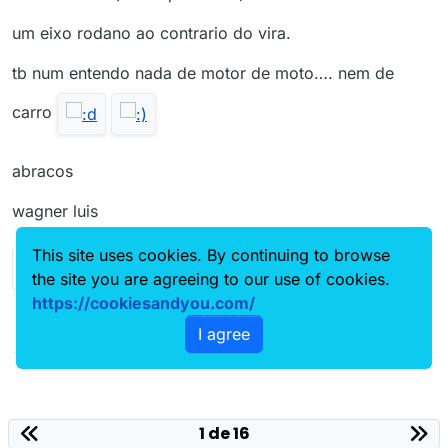
um eixo rodano ao contrario do vira.
tb num entendo nada de motor de moto…. nem de
carro
abracos
wagner luis
This site uses cookies. By continuing to browse
the site you are agreeing to our use of cookies.
https://cookiesandyou.com/
I agree
1 de 16