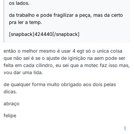
os lados.
da trabalho e pode fragilizar a peça, mas da certo
pra ler a temp.
[snapback]424440[/snapback]
então o melhor mesmo é usar 4 egt só o unica coisa
que não sei é se o ajuste de iginição na aem pode ser
feita em cada cilindro, eu sei que a motec faz isso mas,
vou dar uma lida.
de qualquer forma muito obrigado aos dois pelas
dicas.
abraço
felipe