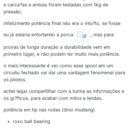
e carca?as a ambas foram testadas com 1kg de
pressão.
infelizmente potência final não era o intu?to, se fosse
eu já estaria entortando a porca
, mas para
provas de longa duração a durabilidade vem em
primeiro lugar, e não podem ter muito mais potência.
o mais interessante é ver como esse spool em um
circuito fechado vai dar uma vantagem fenomenal para
os pilotos.
achei legal compartilhar com a turma as informações e
os gr?ficos, para acabar com mitos e lendas.
potência em hp nas rodas (dino mustang)
roxo ball bearing