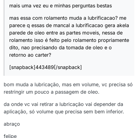
mais uma vez eu e minhas perguntas bestas
mas essa com rolamento muda a lubrificacao? me
parece q essas de mancal a lubrificacao gera akela
parede de oleo entre as partes moveis, nessa de
rolamento isso é feito pelo rolamento propriamente
dito, nao precisando da tomada de oleo e o
retorno ao carter?
[snapback]443489[/snapback]
bom muda a lubricação, mas em volume, vc precisa só
restringir um pouco a passagem de oleo.
da onde vc vai retirar a lubricação vai depender da
aplicação, só volume que precisa sem bem inferior.
abraço
felipe