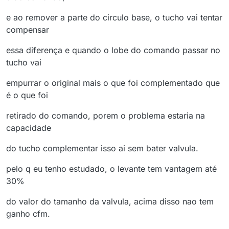
e ao remover a parte do circulo base, o tucho vai tentar
compensar
essa diferença e quando o lobe do comando passar no
tucho vai
empurrar o original mais o que foi complementado que
é o que foi
retirado do comando, porem o problema estaria na
capacidade
do tucho complementar isso ai sem bater valvula.
pelo q eu tenho estudado, o levante tem vantagem até
30%
do valor do tamanho da valvula, acima disso nao tem
ganho cfm.