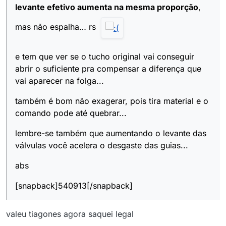
levante efetivo aumenta na mesma proporção
,
mas não espalha… rs
e tem que ver se o tucho original vai conseguir
abrir o suficiente pra compensar a diferença que
vai aparecer na folga...
também é bom não exagerar, pois tira material e o
comando pode até quebrar...
lembre-se também que aumentando o levante das
válvulas você acelera o desgaste das guias...
abs
[snapback]540913[/snapback]
valeu tiagones agora saquei legal