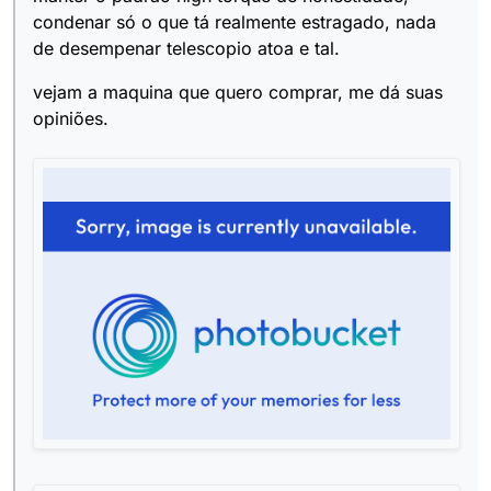
condenar só o que tá realmente estragado, nada
de desempenar telescopio atoa e tal.
vejam a maquina que quero comprar, me dá suas
opiniões.