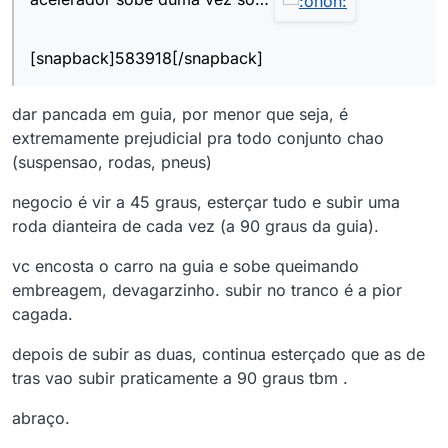
[snapback]583918[/snapback]
dar pancada em guia, por menor que seja, é
extremamente prejudicial pra todo conjunto chao
(suspensao, rodas, pneus)
negocio é vir a 45 graus, esterçar tudo e subir uma
roda dianteira de cada vez (a 90 graus da guia).
vc encosta o carro na guia e sobe queimando
embreagem, devagarzinho. subir no tranco é a pior
cagada.
depois de subir as duas, continua esterçado que as de
tras vao subir praticamente a 90 graus tbm .
abraço.