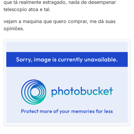
que tá realmente estragado, nada de desempenar
telescopio atoa e tal.
vejam a maquina que quero comprar, me dá suas
opiniões.