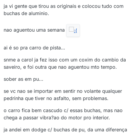
ja vi gente que tirou as originais e colocou tudo com
buchas de aluminio.
nao aguentou uma semana
ai é so pra carro de pista…
snme a carol ja fez isso com um coxim do cambio da
saveiro, e foi outra que nao aguentou mto tempo.
sober as em pu...
se vc nao se importar em sentir no volante qualquer
pedrinha que tiver no asfalto, sem problemas.
o carro fica bem cascudo c/ essas buchas, mas nao
chega a passar vibra?ao do motor pro interior.
ja andei em dodge c/ buchas de pu, da uma diferença