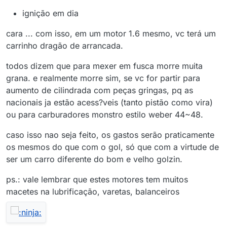
ignição em dia
cara ... com isso, em um motor 1.6 mesmo, vc terá um
carrinho dragão de arrancada.
todos dizem que para mexer em fusca morre muita
grana. e realmente morre sim, se vc for partir para
aumento de cilindrada com peças gringas, pq as
nacionais ja estão acess?veis (tanto pistão como vira)
ou para carburadores monstro estilo weber 44~48.
caso isso nao seja feito, os gastos serão praticamente
os mesmos do que com o gol, só que com a virtude de
ser um carro diferente do bom e velho golzin.
ps.: vale lembrar que estes motores tem muitos
macetes na lubrificação, varetas, balanceiros